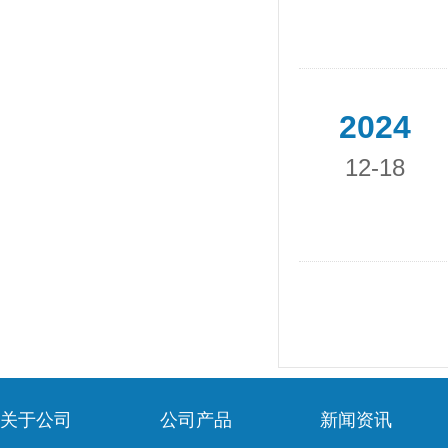
2024
12-18
关于公司
公司产品
新闻资讯