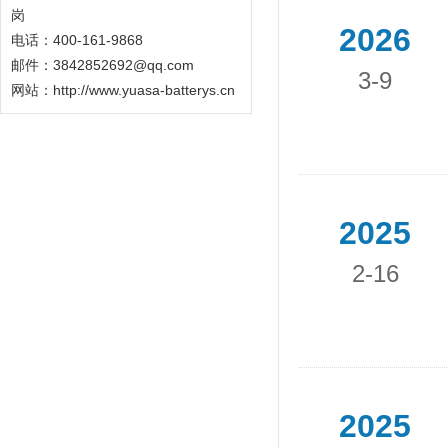
岗
2026
电话：400-161-9868
邮件：3842852692@qq.com
3-9
网站：
http://www.yuasa-batterys.cn
2025
2-16
2025