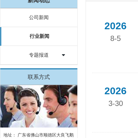
新闻动态
公司新闻
2026
行业新闻
8-5
专题报道
联系方式
2026
3-30
地址： 广东省佛山市顺德区大良飞鹅