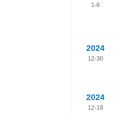
1-6
2024
12-30
2024
12-18