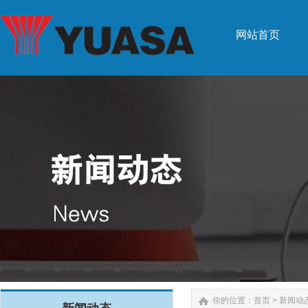
网站首页
网站首页
你的位置：
首页
>
新闻动